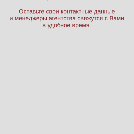
ПРИГЛАШАЕМ
ВАС
рассказать эту историю
вместе с нами