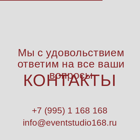
Мы с удовольствием
ответим на все ваши
вопросы
КОНТАКТЬI
+7 (995) 1 168 168
info@eventstudio168.ru